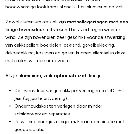
hoogwaardige look komt al snel uit bij aluminium en zink.
Zowel aluminium als zink zijn
metaallegeringen met een
lange levensduur
, uitstekend bestand tegen weer en
wind. Ze zijn bovendien zeer geschikt voor de afwerking
van dakkapellen: boeidelen, dakrand, gevelbekleding,
dakbedekking, kozijnen en goten kunnen allemaal in deze
materialen worden uitgevoerd.
Als je
aluminium, zink optimaal inzet:
kun je:
De levensduur van je dakkapel verlengen tot 40–60
jaar (bij juiste uitvoering).
Onderhoudskosten verlagen door minder
schilderwerk en reparaties.
Je woning energiezuiniger maken in combinatie met
goede isolatie.