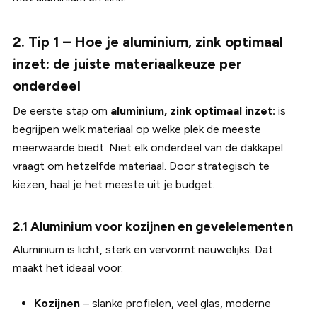
2. Tip 1 – Hoe je aluminium, zink optimaal
inzet: de juiste materiaalkeuze per
onderdeel
De eerste stap om
aluminium, zink optimaal inzet:
is
begrijpen welk materiaal op welke plek de meeste
meerwaarde biedt. Niet elk onderdeel van de dakkapel
vraagt om hetzelfde materiaal. Door strategisch te
kiezen, haal je het meeste uit je budget.
2.1 Aluminium voor kozijnen en gevelelementen
Aluminium is licht, sterk en vervormt nauwelijks. Dat
maakt het ideaal voor:
Kozijnen
– slanke profielen, veel glas, moderne