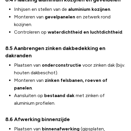
Inhijsen en stellen van de
aluminium kozijnen
.
Monteren van
gevelpanelen
en zetwerk rond
kozijnen.
Controleren op
waterdichtheid en luchtdichtheid
.
8.5 Aanbrengen zinken dakbedekking en
dakranden
Plaatsen van
onderconstructie
voor zinken dak (bijv.
houten dakbeschot).
Monteren van
zinken felsbanen, roeven of
panelen
.
Aansluiten op
bestaand dak
met zinken of
aluminium profielen.
8.6 Afwerking binnenzijde
Plaatsen van
binnenafwerking
(gipsplaten,