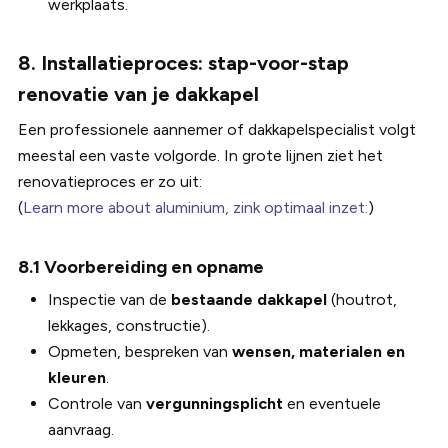
werkplaats.
8. Installatieproces: stap-voor-stap
renovatie van je dakkapel
Een professionele aannemer of dakkapelspecialist volgt
meestal een vaste volgorde. In grote lijnen ziet het
renovatieproces er zo uit:
(
Learn more about aluminium, zink optimaal inzet:
)
8.1 Voorbereiding en opname
Inspectie van de
bestaande dakkapel
(houtrot,
lekkages, constructie).
Opmeten, bespreken van
wensen, materialen en
kleuren
.
Controle van
vergunningsplicht
en eventuele
aanvraag.