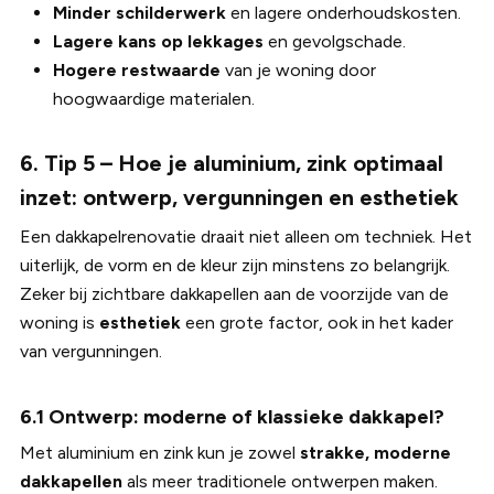
Minder schilderwerk
en lagere onderhoudskosten.
Lagere kans op lekkages
en gevolgschade.
Hogere restwaarde
van je woning door
hoogwaardige materialen.
6. Tip 5 – Hoe je aluminium, zink optimaal
inzet: ontwerp, vergunningen en esthetiek
Een dakkapelrenovatie draait niet alleen om techniek. Het
uiterlijk, de vorm en de kleur zijn minstens zo belangrijk.
Zeker bij zichtbare dakkapellen aan de voorzijde van de
woning is
esthetiek
een grote factor, ook in het kader
van vergunningen.
6.1 Ontwerp: moderne of klassieke dakkapel?
Met aluminium en zink kun je zowel
strakke, moderne
dakkapellen
als meer traditionele ontwerpen maken.