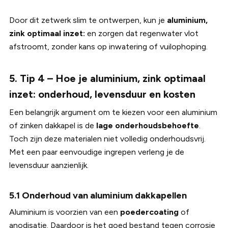
Door dit zetwerk slim te ontwerpen, kun je
aluminium,
zink optimaal inzet:
en zorgen dat regenwater vlot
afstroomt, zonder kans op inwatering of vuilophoping.
5. Tip 4 – Hoe je aluminium, zink optimaal
inzet: onderhoud, levensduur en kosten
Een belangrijk argument om te kiezen voor een aluminium
of zinken dakkapel is de
lage onderhoudsbehoefte
.
Toch zijn deze materialen niet volledig onderhoudsvrij.
Met een paar eenvoudige ingrepen verleng je de
levensduur aanzienlijk.
5.1 Onderhoud van aluminium dakkapellen
Aluminium is voorzien van een
poedercoating
of
anodisatie. Daardoor is het goed bestand tegen corrosie