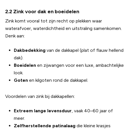
2.2 Zink voor dak en boeidelen
Zink komt vooral tot zijn recht op plekken waar
waterafvoer, waterdichtheid en uitstraling samenkomen.
Denk aan:
Dakbedekking
van de dakkapel (plat of flauw hellend
dak).
Boeidelen
en zijwangen voor een luxe, ambachtelijke
look.
Goten
en kilgoten rond de dakkapel.
Voordelen van zink bij dakkapellen:
Extreem lange levensduur
, vaak 40–60 jaar of
meer.
Zelfherstellende patinalaag
die kleine krasjes