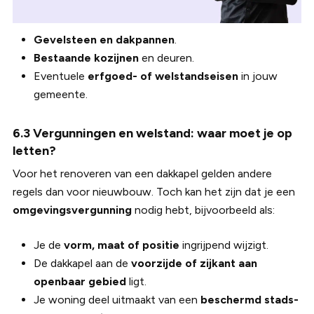
Gevelsteen en dakpannen
.
Bestaande kozijnen
en deuren.
Eventuele
erfgoed- of welstandseisen
in jouw
gemeente.
6.3 Vergunningen en welstand: waar moet je op
letten?
Voor het renoveren van een dakkapel gelden andere
regels dan voor nieuwbouw. Toch kan het zijn dat je een
omgevingsvergunning
nodig hebt, bijvoorbeeld als:
Je de
vorm, maat of positie
ingrijpend wijzigt.
De dakkapel aan de
voorzijde of zijkant aan
openbaar gebied
ligt.
Je woning deel uitmaakt van een
beschermd stads-