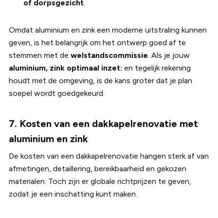
of dorpsgezicht
.
Omdat aluminium en zink een moderne uitstraling kunnen
geven, is het belangrijk om het ontwerp goed af te
stemmen met de
welstandscommissie
. Als je jouw
aluminium, zink optimaal inzet:
en tegelijk rekening
houdt met de omgeving, is de kans groter dat je plan
soepel wordt goedgekeurd.
7. Kosten van een dakkapelrenovatie met
aluminium en zink
De kosten van een dakkapelrenovatie hangen sterk af van
afmetingen, detaillering, bereikbaarheid en gekozen
materialen. Toch zijn er globale richtprijzen te geven,
zodat je een inschatting kunt maken.