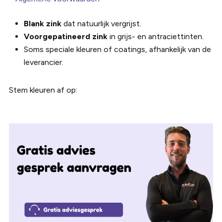
Blank zink
dat natuurlijk vergrijst.
Voorgepatineerd zink
in grijs- en antraciettinten.
Soms speciale kleuren of coatings, afhankelijk van de
leverancier.
Stem kleuren af op: