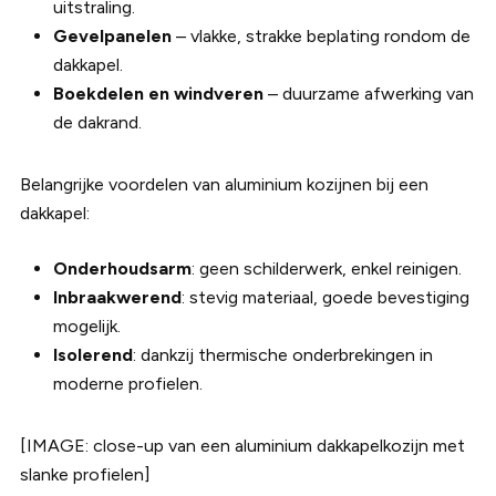
uitstraling.
Gevelpanelen
– vlakke, strakke beplating rondom de
dakkapel.
Boekdelen en windveren
– duurzame afwerking van
de dakrand.
Belangrijke voordelen van aluminium kozijnen bij een
dakkapel:
Onderhoudsarm
: geen schilderwerk, enkel reinigen.
Inbraakwerend
: stevig materiaal, goede bevestiging
mogelijk.
Isolerend
: dankzij thermische onderbrekingen in
moderne profielen.
[IMAGE: close-up van een aluminium dakkapelkozijn met
slanke profielen]