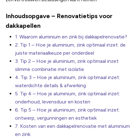
Inhoudsopgave – Renovatietips voor
dakkapellen
1. Waarom aluminium en zink bij dakkapelrenovatie?
2. Tip 1 – Hoe je aluminium, zink optimaal inzet: de
juiste materiaalkeuze per onderdeel
3. Tip 2 – Hoe je aluminium, zink optimaal inzet:
slimme combinatie met isolatie
4. Tip 3 – Hoe je aluminium, zink optimaal inzet:
waterdichte details & afwerking
5. Tip 4 – Hoe je aluminium, zink optimaal inzet:
onderhoud, levensduur en kosten
6. Tip 5 – Hoe je aluminium, zink optimaal inzet:
ontwerp, vergunningen en esthetiek
7. Kosten van een dakkapelrenovatie met aluminium
en zink