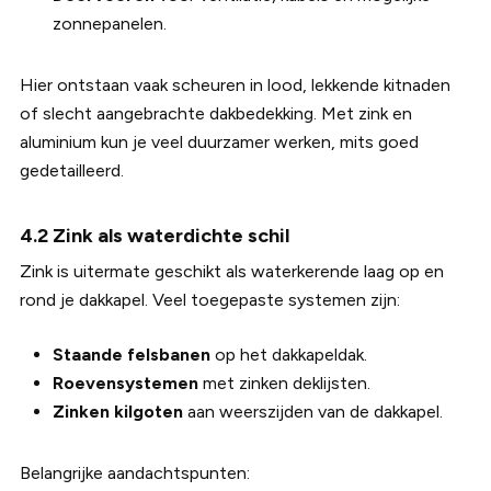
zonnepanelen.
Hier ontstaan vaak scheuren in lood, lekkende kitnaden
of slecht aangebrachte dakbedekking. Met zink en
aluminium kun je veel duurzamer werken, mits goed
gedetailleerd.
4.2 Zink als waterdichte schil
Zink is uitermate geschikt als waterkerende laag op en
rond je dakkapel. Veel toegepaste systemen zijn:
Staande felsbanen
op het dakkapeldak.
Roevensystemen
met zinken deklijsten.
Zinken kilgoten
aan weerszijden van de dakkapel.
Belangrijke aandachtspunten: