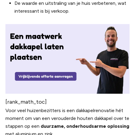
De waarde en uitstraling van je huis verbeteren, wat
interessant is bij verkoop.
[rank_math_toc]
Voor veel huizenbezitters is een dakkapelrenovatie hét
moment om van een verouderde houten dakkapel over te
stappen op een
duurzame, onderhoudsarme oplossing
met aluminium en zink.