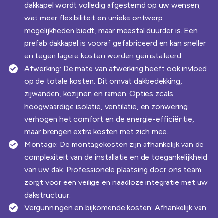
dakkapel wordt volledig afgestemd op uw wensen,
wat meer flexibiliteit en unieke ontwerp
mogelijkheden biedt, maar meestal duurder is. Een
prefab dakkapel is vooraf gefabriceerd en kan sneller
en tegen lagere kosten worden geïnstalleerd.
Afwerking: De mate van afwerking heeft ook invloed
op de totale kosten. Dit omvat dakbedekking,
zijwanden, kozijnen en ramen. Opties zoals
hoogwaardige isolatie, ventilatie, en zonwering
verhogen het comfort en de energie-efficiëntie,
maar brengen extra kosten met zich mee.
Montage: De montagekosten zijn afhankelijk van de
complexiteit van de installatie en de toegankelijkheid
van uw dak. Professionele plaatsing door ons team
zorgt voor een veilige en naadloze integratie met uw
dakstructuur.
Vergunningen en bijkomende kosten: Afhankelijk van