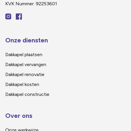
KVK Nummer: 92253601
Onze diensten
Dakkapel plaatsen
Dakkapel vervangen
Dakkapel renovatie
Dakkapel kosten
Dakkapel constructie
Over ons
Onze werkwijze