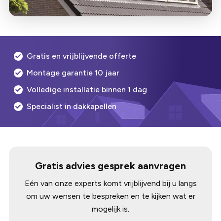
Gratis en vrijblijvende offerte
Montage garantie 10 jaar
Volledige installatie binnen 1 dag
Specialist in dakkapellen
Gratis advies gesprek aanvragen
Eén van onze experts komt vrijblijvend bij u langs
om uw wensen te bespreken en te kijken wat er
mogelijk is.