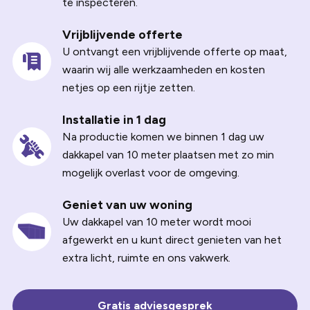
te inspecteren.
Vrijblijvende offerte
U ontvangt een vrijblijvende offerte op maat,
waarin wij alle werkzaamheden en kosten
netjes op een rijtje zetten.
Installatie in 1 dag
Na productie komen we binnen 1 dag uw
dakkapel van 10 meter plaatsen met zo min
mogelijk overlast voor de omgeving.
Geniet van uw woning
Uw dakkapel van 10 meter wordt mooi
afgewerkt en u kunt direct genieten van het
extra licht, ruimte en ons vakwerk.
Gratis adviesgesprek