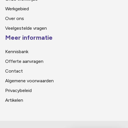
Werkgebied
Over ons
Veelgestelde vragen
Meer informatie
Kennisbank
Offerte aanvragen
Contact
Algemene voorwaarden
Privacybeleid
Artikelen