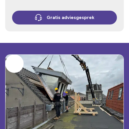
Gratis adviesgesprek