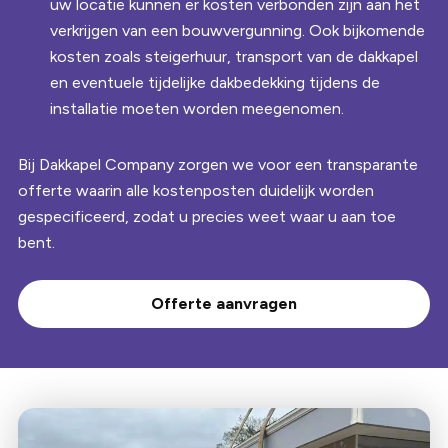
uw locatie kunnen er kosten verbonden zijn aan het
verkrijgen van een bouwvergunning. Ook bijkomende
kosten zoals steigerhuur, transport van de dakkapel
en eventuele tijdelijke dakbedekking tijdens de
installatie moeten worden meegenomen.
Bij Dakkapel Company zorgen we voor een transparante
offerte waarin alle kostenposten duidelijk worden
gespecificeerd, zodat u precies weet waar u aan toe
bent.
Offerte aanvragen