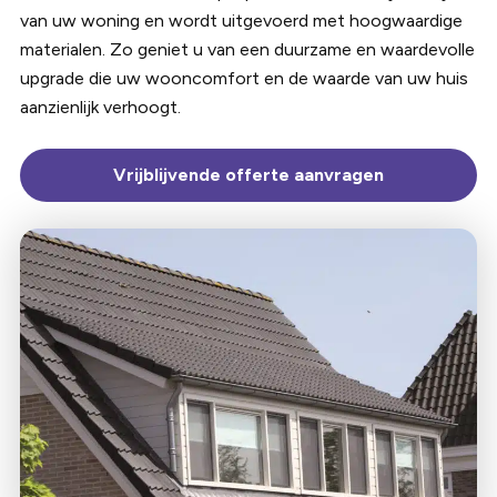
van uw woning en wordt uitgevoerd met hoogwaardige
materialen. Zo geniet u van een duurzame en waardevolle
upgrade die uw wooncomfort en de waarde van uw huis
aanzienlijk verhoogt.
Vrijblijvende offerte aanvragen