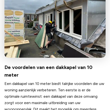
De voordelen van een dakkapel van 10
meter
Een dakkapel van 10 meter biedt talrijke voordelen die uw
woning aanzienlijk verbeteren. Ten eerste is er de
optimale ruimtewinst: een dakkapel van deze omvang
zorgt voor een maximale uitbreiding van uw
woonoppervlak. Dit maakt het mogelijk om meerdere