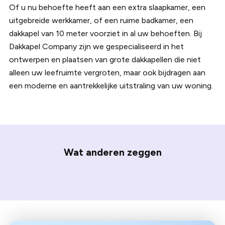
Of u nu behoefte heeft aan een extra slaapkamer, een
uitgebreide werkkamer, of een ruime badkamer, een
dakkapel van 10 meter voorziet in al uw behoeften. Bij
Dakkapel Company zijn we gespecialiseerd in het
ontwerpen en plaatsen van grote dakkapellen die niet
alleen uw leefruimte vergroten, maar ook bijdragen aan
een moderne en aantrekkelijke uitstraling van uw woning.
Wat anderen zeggen