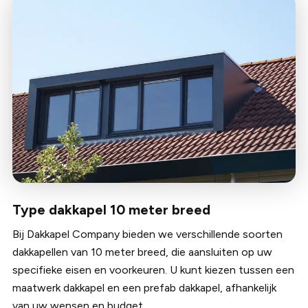
Type dakkapel 10 meter breed
Bij Dakkapel Company bieden we verschillende soorten
dakkapellen van 10 meter breed, die aansluiten op uw
specifieke eisen en voorkeuren. U kunt kiezen tussen een
maatwerk dakkapel en een prefab dakkapel, afhankelijk
van uw wensen en budget.