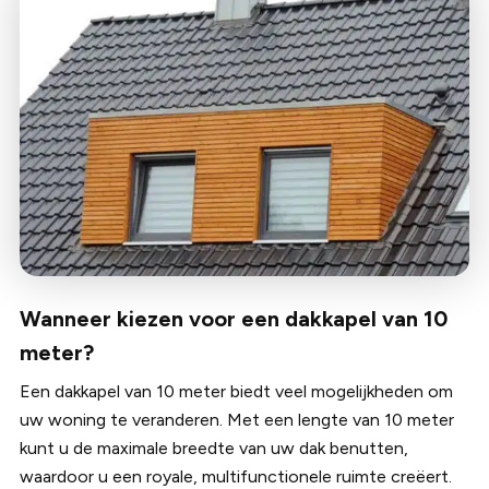
Wanneer kiezen voor een dakkapel van 10
meter?
Een dakkapel van 10 meter biedt veel mogelijkheden om
uw woning te veranderen. Met een lengte van 10 meter
kunt u de maximale breedte van uw dak benutten,
waardoor u een royale, multifunctionele ruimte creëert.