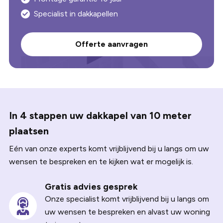
Specialist in dakkapellen
Offerte aanvragen
In 4 stappen uw dakkapel van 10 meter
plaatsen
Eén van onze experts komt vrijblijvend bij u langs om uw
wensen te bespreken en te kijken wat er mogelijk is.
Gratis advies gesprek
Onze specialist komt vrijblijvend bij u langs om
uw wensen te bespreken en alvast uw woning