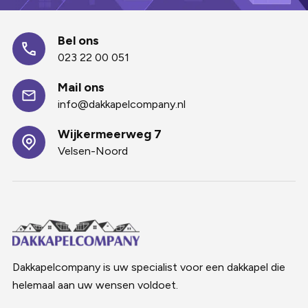
Bel ons
023 22 00 051
Mail ons
info@dakkapelcompany.nl
Wijkermeerweg 7
Velsen-Noord
Dakkapelcompany is uw specialist voor een dakkapel die
helemaal aan uw wensen voldoet.