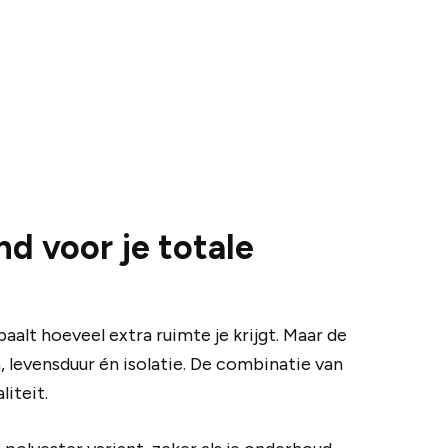
d voor je totale
alt hoeveel extra ruimte je krijgt. Maar de
 levensduur én isolatie. De combinatie van
iteit.