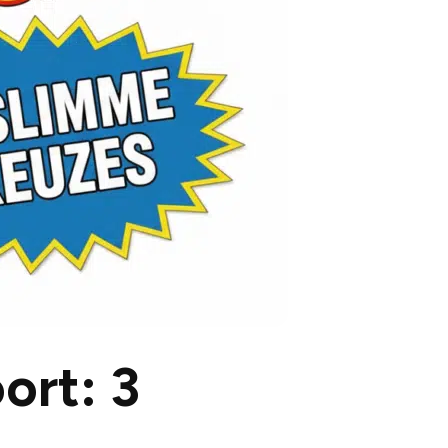
ort: 3