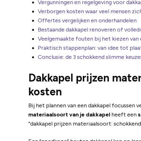
Vergunningen en regelgeving voor dakka
Verborgen kosten waar veel mensen zich
Offertes vergelijken en onderhandelen
Bestaande dakkapel renoveren of volled
Veelgemaakte fouten bij het kiezen van 
Praktisch stappenplan: van idee tot plaa
Conclusie: de 3 schokkend slimme keuz
Dakkapel prijzen mater
kosten
Bij het plannen van een dakkapel focussen ve
materiaalsoort van je dakkapel
heeft een
s
“dakkapel prijzen materiaalsoort: schokkend 