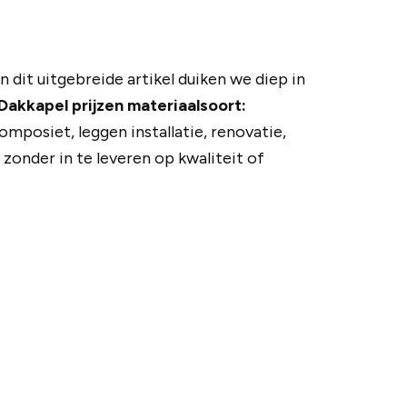
n dit uitgebreide artikel duiken we diep in
Dakkapel prijzen materiaalsoort:
mposiet, leggen installatie, renovatie,
zonder in te leveren op kwaliteit of