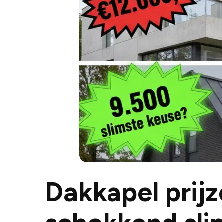
Dakkapel prijz