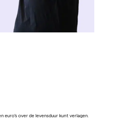
 euro’s over de levensduur kunt verlagen.