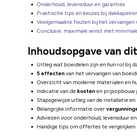
Onderhoud, levensduur en garanties
Praktische tips en keuzes bij dakkapelre
Veelgemaakte fouten bij het vervangen 
Conclusie: maximale winst met minimal
Inhoudsopgave van dit
Uitleg wat boeidelen zijn en hun rol bij 
5 effecten
van het vervangen van boeide
Overzicht van moderne materialen en hu
Indicatie van de
kosten
en prijsopbouw 
Stapsgewijze uitleg van de installatie en
Belangrijke informatie over
vergunning
Adviezen voor onderhoud, levensduur en
Handige tips om offertes te vergelijke