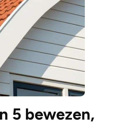
n 5 bewezen,