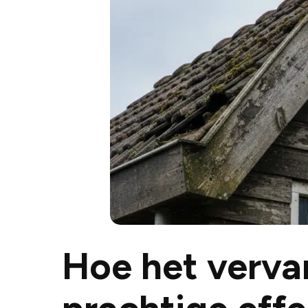
Hoe het verva