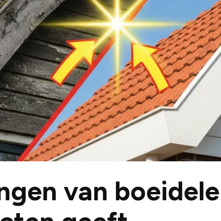
ngen van boeidele